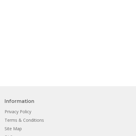
Information
Privacy Policy
Terms & Conditions
Site Map