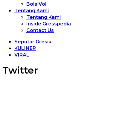
Bola Voli
Tentang Kami
Tentang Kami
Inside Gresspedia
Contact Us
Seputar Gresik
KULINER
VIRAL
Twitter