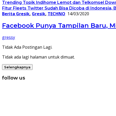
Trending Topik Indihome Lemot dan Telkomsel Dow
Fitur Fleets Twitter Sudah Bisa Dicoba di Indonesia, 
Berita Gresik
,
Gresik
,
TECHNO
14/03/2020
Facebook Punya Tampilan Baru, Mi
gressy
Tidak Ada Postingan Lagi.
Tidak ada lagi halaman untuk dimuat.
Selengkapnya
follow us