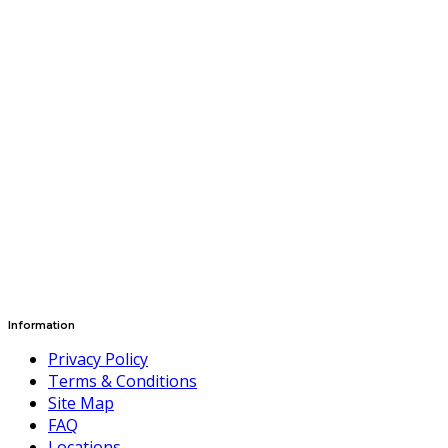
Information
Privacy Policy
Terms & Conditions
Site Map
FAQ
Locations