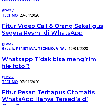
gressy
TECHNO
29/04/2020
Fitur Video Call 8 Orang Sekaligus
Segera Resmi di WhatsApp
gressy
Gresik
,
PERISTIWA
,
TECHNO
,
VIRAL
19/01/2020
Whatsapp Tidak bisa mengirim
file foto ?
gressy
TECHNO
07/01/2020
Fitur Pesan Terhapus Otomatis
WhatsApp Hanya Tersedia di