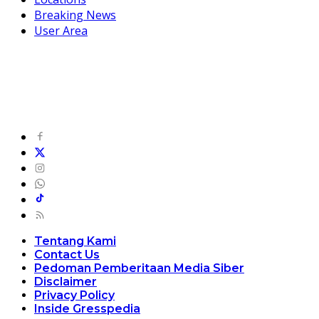
Breaking News
User Area
Tentang Kami
Contact Us
Pedoman Pemberitaan Media Siber
Disclaimer
Privacy Policy
Inside Gresspedia