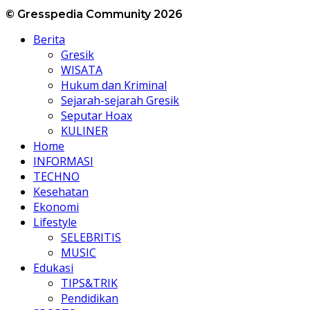
© Gresspedia Community 2026
Berita
Gresik
WISATA
Hukum dan Kriminal
Sejarah-sejarah Gresik
Seputar Hoax
KULINER
Home
INFORMASI
TECHNO
Kesehatan
Ekonomi
Lifestyle
SELEBRITIS
MUSIC
Edukasi
TIPS&TRIK
Pendidikan