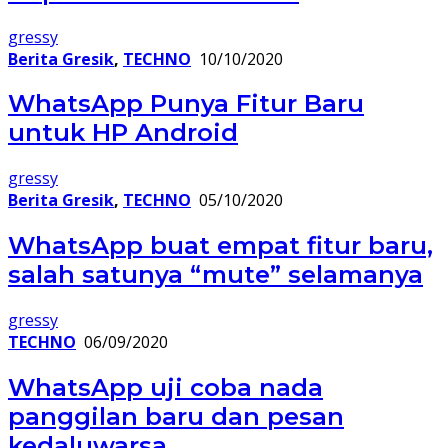
gressy
Berita Gresik
,
TECHNO
10/10/2020
WhatsApp Punya Fitur Baru
untuk HP Android
gressy
Berita Gresik
,
TECHNO
05/10/2020
WhatsApp buat empat fitur baru,
salah satunya “mute” selamanya
gressy
TECHNO
06/09/2020
WhatsApp uji coba nada
panggilan baru dan pesan
kedaluwarsa