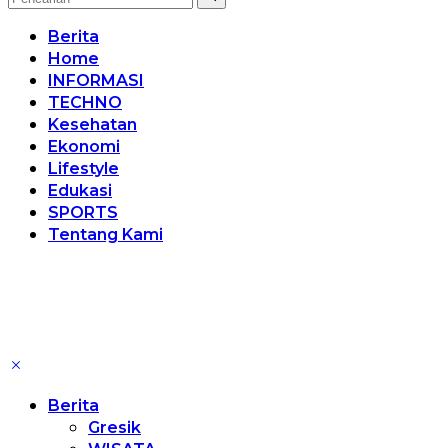
Berita
Home
INFORMASI
TECHNO
Kesehatan
Ekonomi
Lifestyle
Edukasi
SPORTS
Tentang Kami
Berita
Gresik