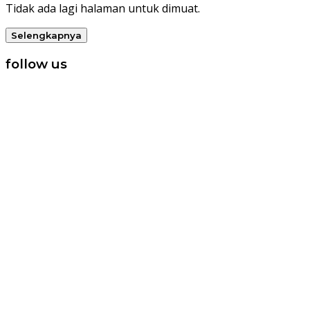
Tidak ada lagi halaman untuk dimuat.
Selengkapnya
follow us