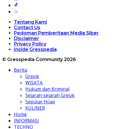
Tentang Kami
Contact Us
Pedoman Pemberitaan Media Siber
Disclaimer
Privacy Policy
Inside Gresspedia
© Gresspedia Community 2026
Berita
Gresik
WISATA
Hukum dan Kriminal
Sejarah-sejarah Gresik
Seputar Hoax
KULINER
Home
INFORMASI
TECHNO