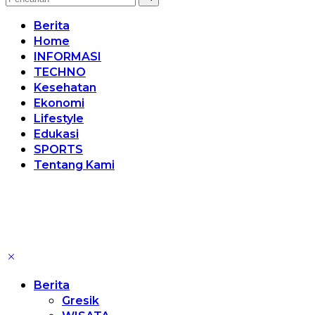
Berita
Home
INFORMASI
TECHNO
Kesehatan
Ekonomi
Lifestyle
Edukasi
SPORTS
Tentang Kami
Berita
Gresik