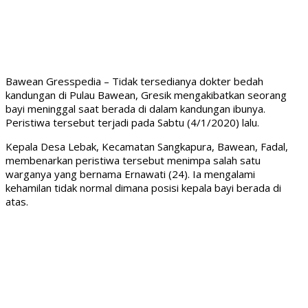
Bawean Gresspedia – Tidak tersedianya dokter bedah
kandungan di Pulau Bawean, Gresik mengakibatkan seorang
bayi meninggal saat berada di dalam kandungan ibunya.
Peristiwa tersebut terjadi pada Sabtu (4/1/2020) lalu.
Kepala Desa Lebak, Kecamatan Sangkapura, Bawean, Fadal,
membenarkan peristiwa tersebut menimpa salah satu
warganya yang bernama Ernawati (24). Ia mengalami
kehamilan tidak normal dimana posisi kepala bayi berada di
atas.