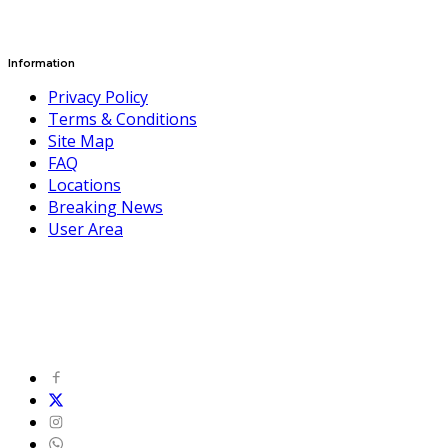
Information
Privacy Policy
Terms & Conditions
Site Map
FAQ
Locations
Breaking News
User Area