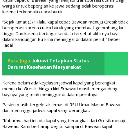
warga untuk bepergian ke Jawa sedang tidak beroperasi
karena terkendala cuaca buruk.
“Sejak Jumat (3/1) lalu, kapal cepat Bawean menuju Gresik tidak
beroperasi karena cuaca buruk yang membuat gelombang laut
tinggi. Dan karena berbagai kendala tersebut akhirnya bayi
dalam kandungan Bu Erna meninggal di dalam perut,” beber
Fadal.
Baca Juga
Jokowi Tetapkan Status
Darurat Kesehatan Masyarakat
Karena belum ada kejelasan jadwal kapal yang berangkat
menuju ke Gresik, hingga kini Ernawati masih mengandung
bayinya yang telah meninggal di dalam perutnya.
Pasien masih tergeletak lemas di RSU Umar Masud Bawean
dan menunggu jadwal kapal yang berangkat.
“Kabarnya hari ini ada kapal yang berangkat dari Gresik menuju
Bawean. Kami berharap begitu sampai di Bawean kapal