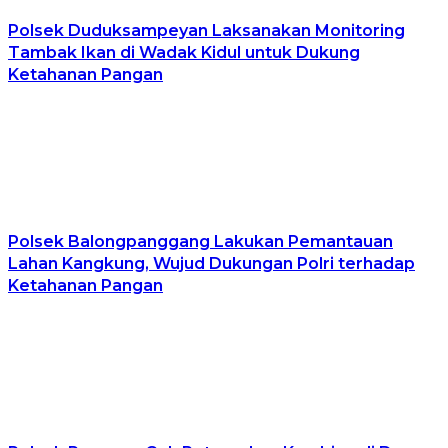
Polsek Duduksampeyan Laksanakan Monitoring
Tambak Ikan di Wadak Kidul untuk Dukung
Ketahanan Pangan
Polsek Balongpanggang Lakukan Pemantauan
Lahan Kangkung, Wujud Dukungan Polri terhadap
Ketahanan Pangan