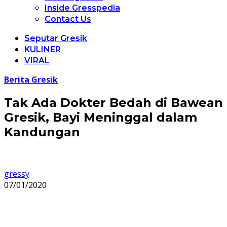
Inside Gresspedia
Contact Us
Seputar Gresik
KULINER
VIRAL
Berita Gresik
Tak Ada Dokter Bedah di Bawean
Gresik, Bayi Meninggal dalam
Kandungan
gressy
07/01/2020