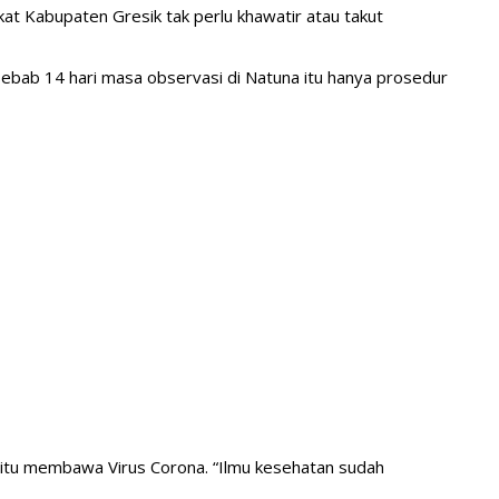
kat Kabupaten Gresik tak perlu khawatir atau takut
bab 14 hari masa observasi di Natuna itu hanya prosedur
 itu membawa Virus Corona. “Ilmu kesehatan sudah