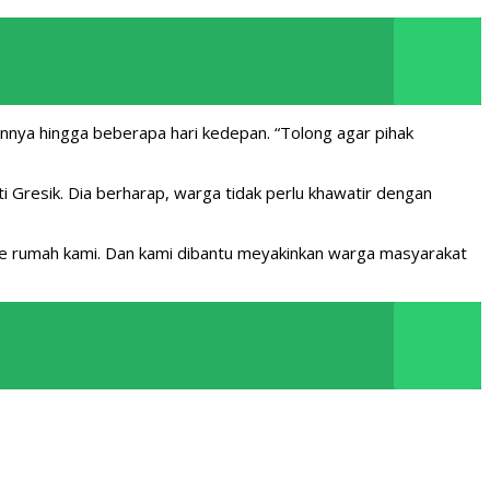
nya hingga beberapa hari kedepan. “Tolong agar pihak
i Gresik. Dia berharap, warga tidak perlu khawatir dengan
 ke rumah kami. Dan kami dibantu meyakinkan warga masyarakat