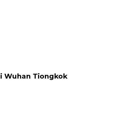
ri Wuhan Tiongkok