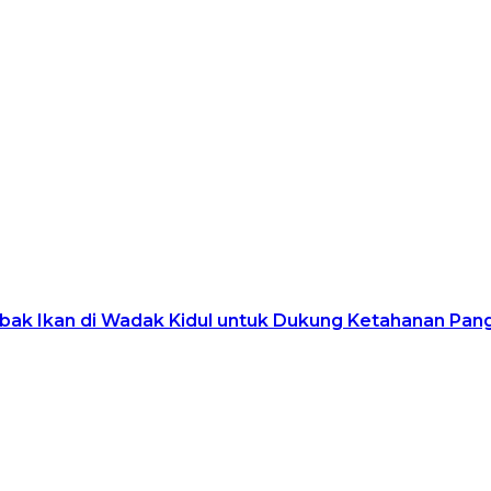
ak Ikan di Wadak Kidul untuk Dukung Ketahanan Pan