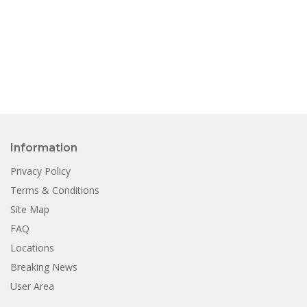
Information
Privacy Policy
Terms & Conditions
Site Map
FAQ
Locations
Breaking News
User Area