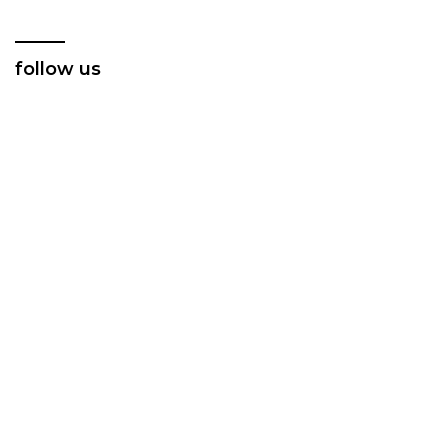
follow us