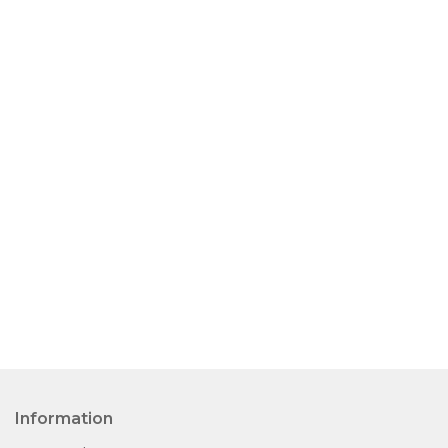
Information