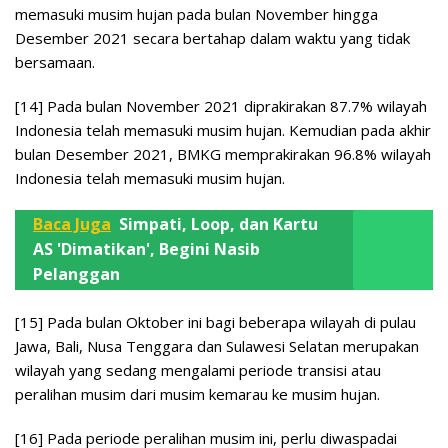
memasuki musim hujan pada bulan November hingga
Desember 2021 secara bertahap dalam waktu yang tidak
bersamaan.
[14] Pada bulan November 2021 diprakirakan 87.7% wilayah
Indonesia telah memasuki musim hujan. Kemudian pada akhir
bulan Desember 2021, BMKG memprakirakan 96.8% wilayah
Indonesia telah memasuki musim hujan.
Baca Juga
Simpati, Loop, dan Kartu
AS 'Dimatikan', Begini Nasib
Pelanggan
[15] Pada bulan Oktober ini bagi beberapa wilayah di pulau
Jawa, Bali, Nusa Tenggara dan Sulawesi Selatan merupakan
wilayah yang sedang mengalami periode transisi atau
peralihan musim dari musim kemarau ke musim hujan.
[16] Pada periode peralihan musim ini, perlu diwaspadai