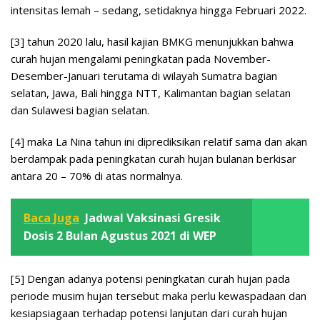
intensitas lemah – sedang, setidaknya hingga Februari 2022.
[3] tahun 2020 lalu, hasil kajian BMKG menunjukkan bahwa
curah hujan mengalami peningkatan pada November-
Desember-Januari terutama di wilayah Sumatra bagian
selatan, Jawa, Bali hingga NTT, Kalimantan bagian selatan
dan Sulawesi bagian selatan.
[4] maka La Nina tahun ini diprediksikan relatif sama dan akan
berdampak pada peningkatan curah hujan bulanan berkisar
antara 20 – 70% di atas normalnya.
Baca Juga
Jadwal Vaksinasi Gresik
Dosis 2 Bulan Agustus 2021 di WEP
[5] Dengan adanya potensi peningkatan curah hujan pada
periode musim hujan tersebut maka perlu kewaspadaan dan
kesiapsiagaan terhadap potensi lanjutan dari curah hujan