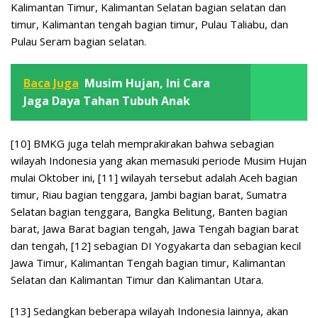
Kalimantan Timur, Kalimantan Selatan bagian selatan dan
timur, Kalimantan tengah bagian timur, Pulau Taliabu, dan
Pulau Seram bagian selatan.
Baca Juga
Musim Hujan, Ini Cara
Jaga Daya Tahan Tubuh Anak
[10] BMKG juga telah memprakirakan bahwa sebagian
wilayah Indonesia yang akan memasuki periode Musim Hujan
mulai Oktober ini, [11] wilayah tersebut adalah Aceh bagian
timur, Riau bagian tenggara, Jambi bagian barat, Sumatra
Selatan bagian tenggara, Bangka Belitung, Banten bagian
barat, Jawa Barat bagian tengah, Jawa Tengah bagian barat
dan tengah, [12] sebagian DI Yogyakarta dan sebagian kecil
Jawa Timur, Kalimantan Tengah bagian timur, Kalimantan
Selatan dan Kalimantan Timur dan Kalimantan Utara.
[13] Sedangkan beberapa wilayah Indonesia lainnya, akan