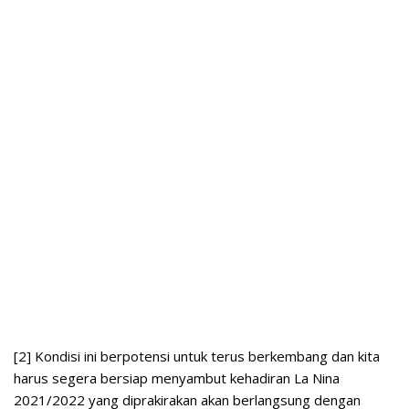
[2] Kondisi ini berpotensi untuk terus berkembang dan kita
harus segera bersiap menyambut kehadiran La Nina
2021/2022 yang diprakirakan akan berlangsung dengan