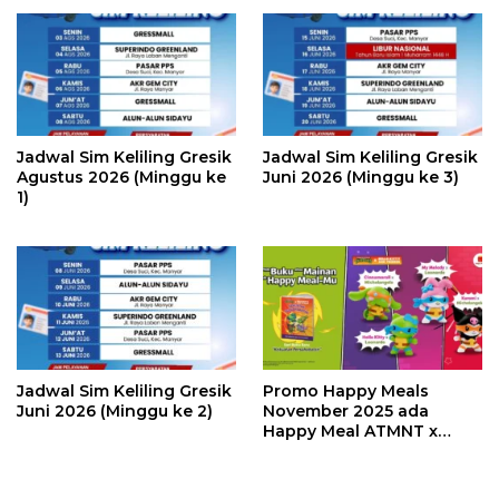
Jadwal Sim Keliling Gresik
Jadwal Sim Keliling Gresik
Agustus 2026 (Minggu ke
Juni 2026 (Minggu ke 3)
1)
Jadwal Sim Keliling Gresik
Promo Happy Meals
Juni 2026 (Minggu ke 2)
November 2025 ada
Happy Meal ATMNT x
Hello Kitty