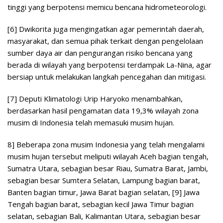
tinggi yang berpotensi memicu bencana hidrometeorologi.
[6] Dwikorita juga mengingatkan agar pemerintah daerah,
masyarakat, dan semua pihak terkait dengan pengelolaan
sumber daya air dan pengurangan risiko bencana yang
berada di wilayah yang berpotensi terdampak La-Nina, agar
bersiap untuk melakukan langkah pencegahan dan mitigasi.
[7] Deputi Klimatologi Urip Haryoko menambahkan,
berdasarkan hasil pengamatan data 19,3% wilayah zona
musim di Indonesia telah memasuki musim hujan.
8] Beberapa zona musim Indonesia yang telah mengalami
musim hujan tersebut meliputi wilayah Aceh bagian tengah,
Sumatra Utara, sebagian besar Riau, Sumatra Barat, Jambi,
sebagian besar Sumtera Selatan, Lampung bagian barat,
Banten bagian timur, Jawa Barat bagian selatan, [9] Jawa
Tengah bagian barat, sebagian kecil Jawa Timur bagian
selatan, sebagian Bali, Kalimantan Utara, sebagian besar