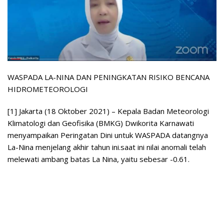
WASPADA LA-NINA DAN PENINGKATAN RISIKO BENCANA
HIDROMETEOROLOGI
[1] Jakarta (18 Oktober 2021) – Kepala Badan Meteorologi
Klimatologi dan Geofisika (BMKG) Dwikorita Karnawati
menyampaikan Peringatan Dini untuk WASPADA datangnya
La-Nina menjelang akhir tahun ini.saat ini nilai anomali telah
melewati ambang batas La Nina, yaitu sebesar -0.61.