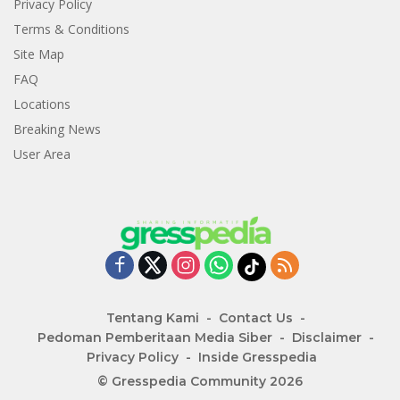
Privacy Policy
Terms & Conditions
Site Map
FAQ
Locations
Breaking News
User Area
Tentang Kami
Contact Us
Pedoman Pemberitaan Media Siber
Disclaimer
Privacy Policy
Inside Gresspedia
© Gresspedia Community 2026