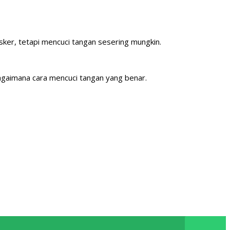
er, tetapi mencuci tangan sesering mungkin.
bagaimana cara mencuci tangan yang benar.