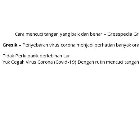
Cara mencuci tangan yang baik dan benar – Gresspedia Gr
Gresik
– Penyebaran virus corona menjadi perhatian banyak ora
Tidak Perlu panik berlebihan Lur
Yuk Cegah Virus Corona (Covid-19) Dengan rutin mencuci tangan