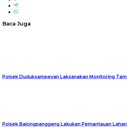
Baca Juga
Polsek Duduksampeyan Laksanakan Monitoring Tamb
Polsek Balongpanggang Lakukan Pemantauan Lahan 