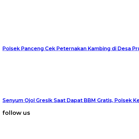
Polsek Panceng Cek Peternakan Kambing di Desa Pr
Senyum Ojol Gresik Saat Dapat BBM Gratis, Polsek K
follow us