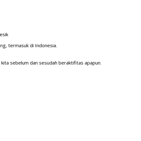
esik
ng, termasuk di Indonesia.
 kita sebelum dan sesudah beraktifitas apapun.