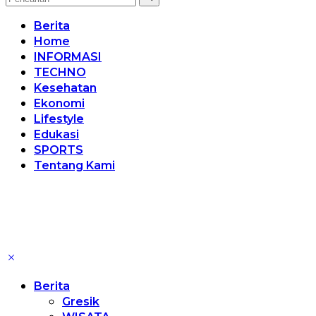
Berita
Home
INFORMASI
TECHNO
Kesehatan
Ekonomi
Lifestyle
Edukasi
SPORTS
Tentang Kami
Berita
Gresik