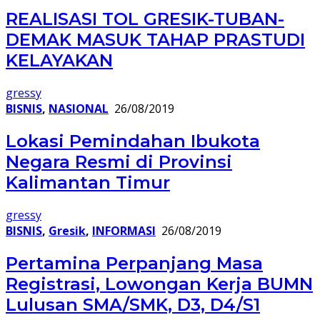
REALISASI TOL GRESIK-TUBAN-
DEMAK MASUK TAHAP PRASTUDI
KELAYAKAN
gressy
BISNIS
,
NASIONAL
26/08/2019
Lokasi Pemindahan Ibukota
Negara Resmi di Provinsi
Kalimantan Timur
gressy
BISNIS
,
Gresik
,
INFORMASI
26/08/2019
Pertamina Perpanjang Masa
Registrasi, Lowongan Kerja BUMN
Lulusan SMA/SMK, D3, D4/S1