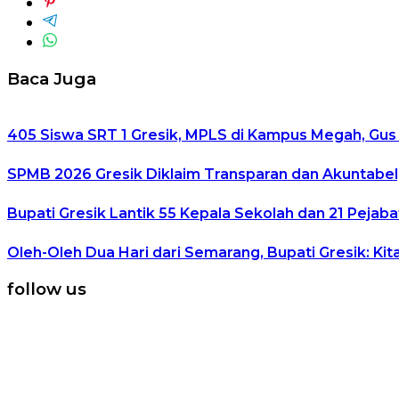
Baca Juga
405 Siswa SRT 1 Gresik, MPLS di Kampus Megah, Gus
SPMB 2026 Gresik Diklaim Transparan dan Akuntabel, 
Bupati Gresik Lantik 55 Kepala Sekolah dan 21 Pejaba
Oleh-Oleh Dua Hari dari Semarang, Bupati Gresik: Kit
follow us