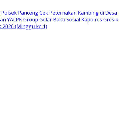
Polsek Panceng Cek Peternakan Kambing di Desa
an YALPK Group Gelar Bakti Sosial
Kapolres Gresik
s 2026 (Minggu ke 1)