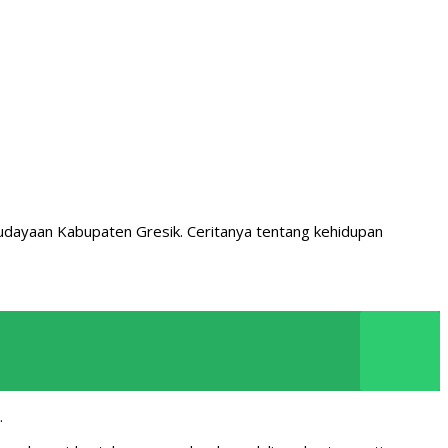
udayaan Kabupaten Gresik. Ceritanya tentang kehidupan
.