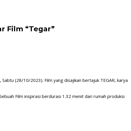
r Film “Tegar”
 Sabtu (28/10/2023). Film yang disajikan bertajuk TEGAR, karya
buah Film inspirasi berdurasi 1.32 menit dari rumah produksi