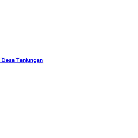
i Desa Tanjungan