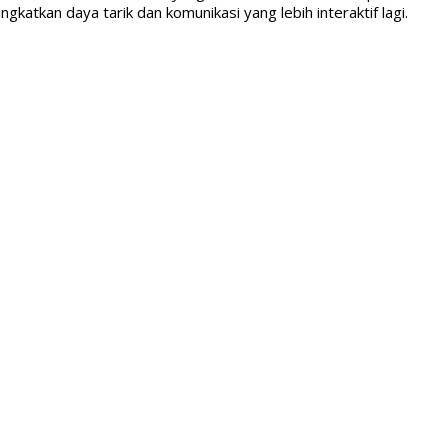
kan daya tarik dan komunikasi yang lebih interaktif lagi.