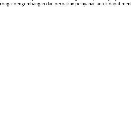
gai pengembangan dan perbaikan pelayanan untuk dapat meningkat