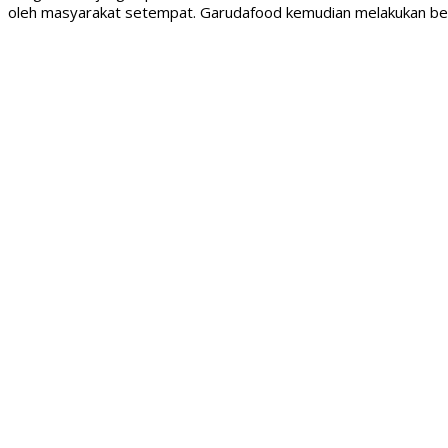
oleh masyarakat setempat. Garudafood kemudian melakukan berba