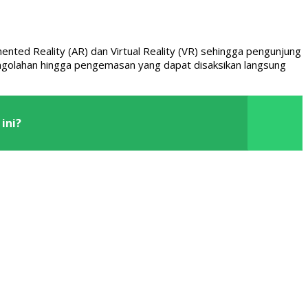
nted Reality (AR) dan Virtual Reality (VR) sehingga pengunjung
golahan hingga pengemasan yang dapat disaksikan langsung
ini?