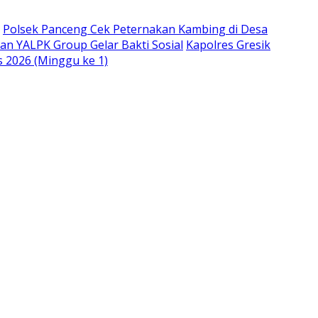
Polsek Panceng Cek Peternakan Kambing di Desa
an YALPK Group Gelar Bakti Sosial
Kapolres Gresik
s 2026 (Minggu ke 1)