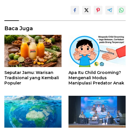
Baca Juga
Seputar Jamu: Warisan
Apa Itu Child Grooming?
Tradisional yang Kembali
Mengenali Modus
Populer
Manipulasi Predator Anak