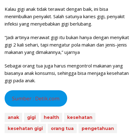
Kalau gigi anak tidak terawat dengan baik, ini bisa
menimbulkan penyakit. Salah satunya karies gigi, penyakit
infeksi yang menyebabkan gigi berlubang.
“Jadi artinya merawat gigi itu bukan hanya dengan menyikat
gigi 2 kali sehari, tapi mengatur pola makan dan jenis-jenis
makanan yang dimakannya,” ujarnya
Sebagai orang tua juga harus mengontrol makanan yang
biasanya anak konsumsi, sehingga bisa menjaga kesehatan
gigi pada anak.
Sumber : Detik.com
anak
gigi
health
kesehatan
kesehatan gigi
orang tua
pengetahuan