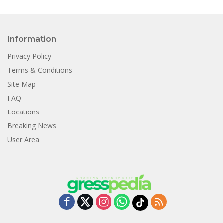
Information
Privacy Policy
Terms & Conditions
Site Map
FAQ
Locations
Breaking News
User Area