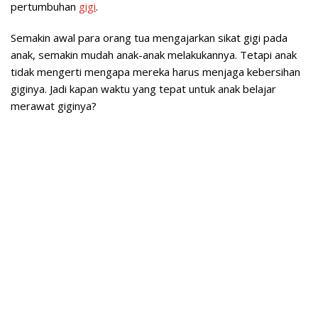
pertumbuhan
gigi
.
Semakin awal para orang tua mengajarkan sikat gigi pada
anak, semakin mudah anak-anak melakukannya. Tetapi anak
tidak mengerti mengapa mereka harus menjaga kebersihan
giginya. Jadi kapan waktu yang tepat untuk anak belajar
merawat giginya?