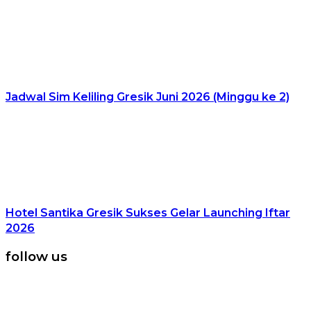
Jadwal Sim Keliling Gresik Juni 2026 (Minggu ke 2)
Hotel Santika Gresik Sukses Gelar Launching Iftar
2026
follow us