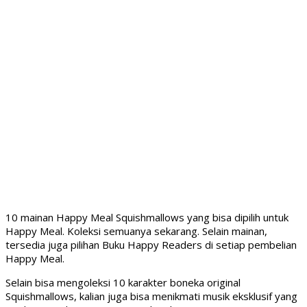
10 mainan Happy Meal Squishmallows yang bisa dipilih untuk
Happy Meal. Koleksi semuanya sekarang. Selain mainan,
tersedia juga pilihan Buku Happy Readers di setiap pembelian
Happy Meal.
Selain bisa mengoleksi 10 karakter boneka original
Squishmallows, kalian juga bisa menikmati musik eksklusif yang