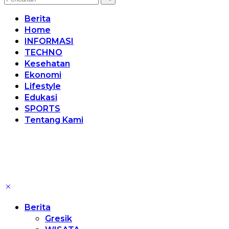
Berita
Home
INFORMASI
TECHNO
Kesehatan
Ekonomi
Lifestyle
Edukasi
SPORTS
Tentang Kami
Berita
Gresik