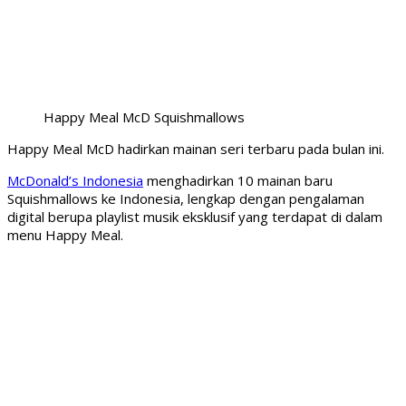
Happy Meal McD Squishmallows
Happy Meal McD hadirkan mainan seri terbaru pada bulan ini.
McDonald’s Indonesia
menghadirkan 10 mainan baru
Squishmallows ke Indonesia, lengkap dengan pengalaman
digital berupa playlist musik eksklusif yang terdapat di dalam
menu Happy Meal.