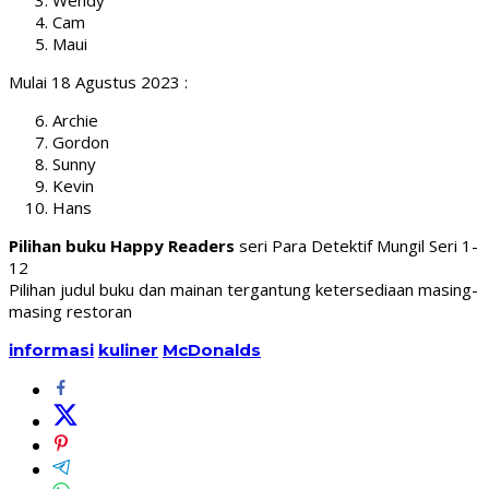
Cam
Maui
Mulai 18 Agustus 2023 :
Archie
Gordon
Sunny
Kevin
Hans
Pilihan buku Happy Readers
seri Para Detektif Mungil Seri 1-
12
Pilihan judul buku dan mainan tergantung ketersediaan masing-
masing restoran
informasi
kuliner
McDonalds