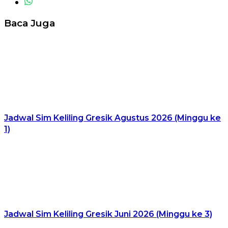
Baca Juga
Jadwal Sim Keliling Gresik Agustus 2026 (Minggu ke
1)
Jadwal Sim Keliling Gresik Juni 2026 (Minggu ke 3)