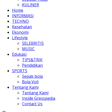
KULINER
Home
INFORMASI
TECHNO
Kesehatan
Ekonomi
Lifestyle
SELEBRITIS
MUSIC
Edukasi
TIPS&TRIK
Pendidikan
SPORTS
Sepak bola
Bola Voli
Tentang Kami
Tentang Kami
Inside Gresspedia
Contact Us