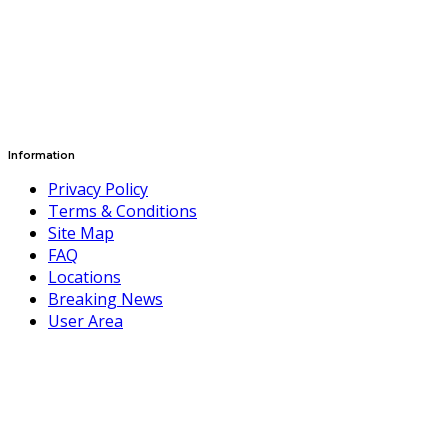
Information
Privacy Policy
Terms & Conditions
Site Map
FAQ
Locations
Breaking News
User Area