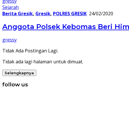
gressy
Sejarah
Berita Gresik
,
Gresik
,
POLRES GRESIK
24/02/2020
Anggota Polsek Kebomas Beri Him
gressy
Tidak Ada Postingan Lagi.
Tidak ada lagi halaman untuk dimuat.
Selengkapnya
follow us