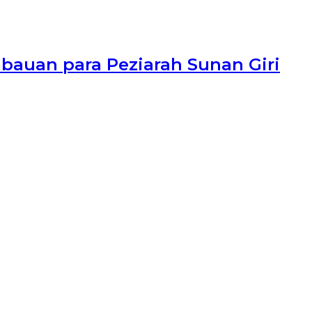
bauan para Peziarah Sunan Giri