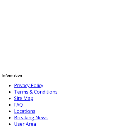
Information
Privacy Policy
Terms & Conditions
Site Map
FAQ
Locations
Breaking News
User Area