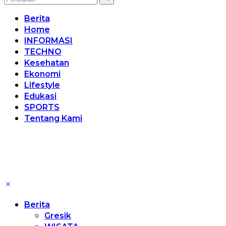
Berita
Home
INFORMASI
TECHNO
Kesehatan
Ekonomi
Lifestyle
Edukasi
SPORTS
Tentang Kami
Berita
Gresik