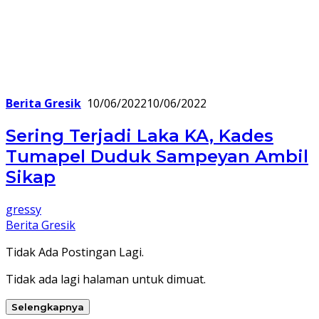
Berita Gresik
10/06/2022
10/06/2022
Sering Terjadi Laka KA, Kades
Tumapel Duduk Sampeyan Ambil
Sikap
gressy
Berita Gresik
Tidak Ada Postingan Lagi.
Tidak ada lagi halaman untuk dimuat.
Selengkapnya