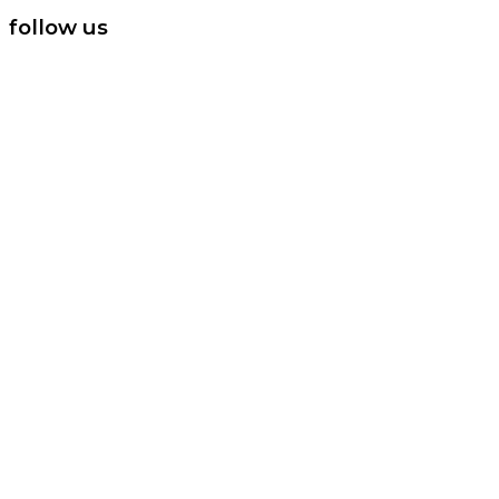
follow us