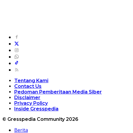
Tentang Kami
Contact Us
Pedoman Pemberitaan Media Siber
Disclaimer
Privacy Policy
Inside Gresspedia
© Gresspedia Community 2026
Berita