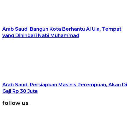
Arab Saudi Bangun Kota Berhantu Al Ula, Tempat
yang Dihindari Nabi Muhammad
Arab Saudi Persiapkan Masinis Perempuan, Akan Di
Gaji Rp 30 Juta
follow us