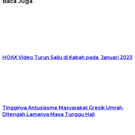
Baca Juga
HOAX Video Turun Salju di Kabah pada Januari 2023
Tingginya Antusiasme Masyarakat Gresik Umrah,
Ditengah Lamanya Masa Tunggu Haji