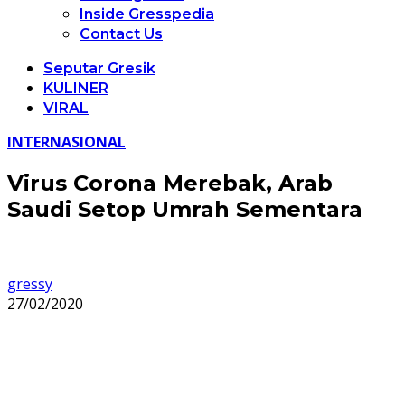
Inside Gresspedia
Contact Us
Seputar Gresik
KULINER
VIRAL
INTERNASIONAL
Virus Corona Merebak, Arab
Saudi Setop Umrah Sementara
gressy
27/02/2020