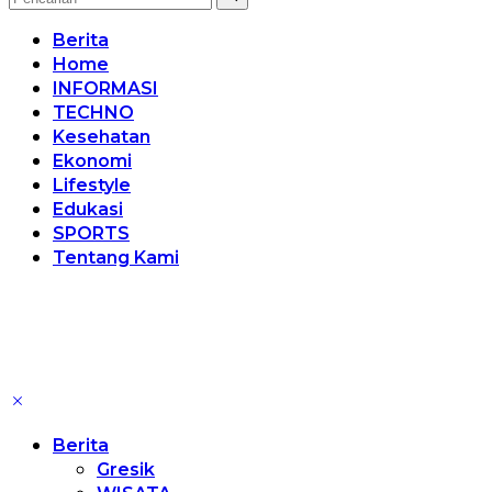
Berita
Home
INFORMASI
TECHNO
Kesehatan
Ekonomi
Lifestyle
Edukasi
SPORTS
Tentang Kami
Berita
Gresik