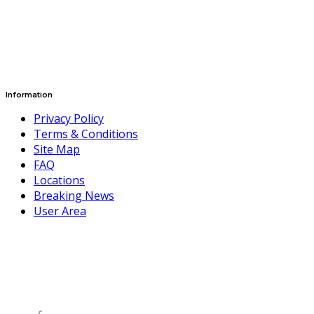
Information
Privacy Policy
Terms & Conditions
Site Map
FAQ
Locations
Breaking News
User Area