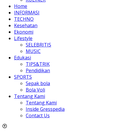
Home
INFORMASI
TECHNO
Kesehatan
Ekonomi
Lifestyle
SELEBRITIS
MUSIC
Edukasi
TIPS&TRIK
Pendidikan
SPORTS
Sepak bola
Bola Voli
Tentang Kami
Tentang Kami
Inside Gresspedia
Contact Us