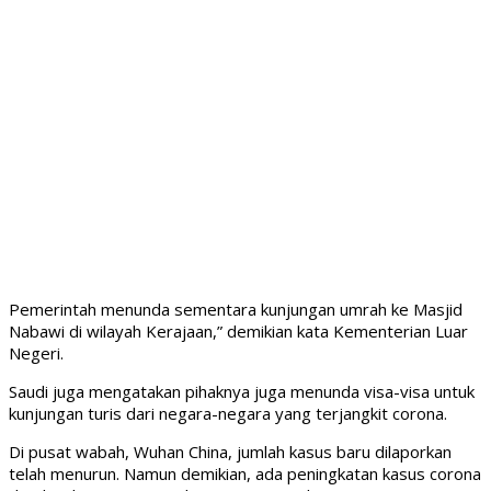
Pemerintah menunda sementara kunjungan umrah ke Masjid
Nabawi di wilayah Kerajaan,” demikian kata Kementerian Luar
Negeri.
Saudi juga mengatakan pihaknya juga menunda visa-visa untuk
kunjungan turis dari negara-negara yang terjangkit corona.
Di pusat wabah, Wuhan China, jumlah kasus baru dilaporkan
telah menurun. Namun demikian, ada peningkatan kasus corona