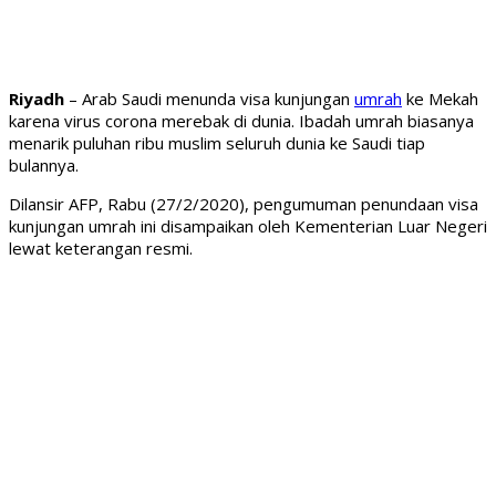
Riyadh
– Arab Saudi menunda visa kunjungan
umrah
ke Mekah
karena virus corona merebak di dunia. Ibadah umrah biasanya
menarik puluhan ribu muslim seluruh dunia ke Saudi tiap
bulannya.
Dilansir AFP, Rabu (27/2/2020), pengumuman penundaan visa
kunjungan umrah ini disampaikan oleh Kementerian Luar Negeri
lewat keterangan resmi.