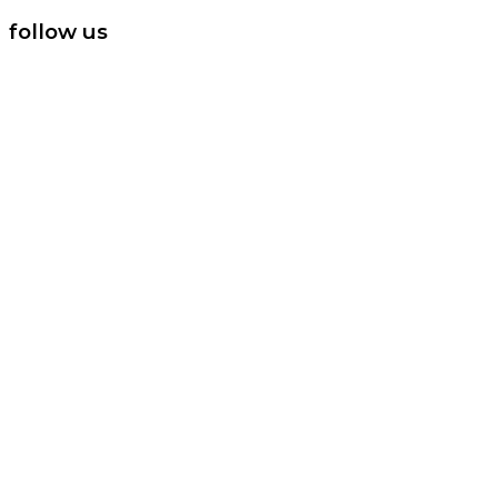
follow us