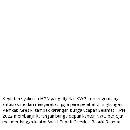
Kegiatan syukuran HPN yang digelar KWG ini mengundang
antusiasme dari masyarakat, juga para pejabat di lingkungan
Pemkab Gresik, tampak karangan bunga ucapan Selamat HPN
2022 membanjir karangan bunga depan kantor KWG berjejar
meluber hingga kantor Wakil Bupati Gresik Jl. Basuki Rahmat.