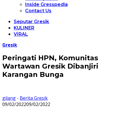
Inside Gresspedia
Contact Us
Seputar Gresik
KULINER
VIRAL
Gresik
Peringati HPN, Komunitas
Wartawan Gresik Dibanjiri
Karangan Bunga
gilang
-
Berita Gresik
09/02/2022
09/02/2022