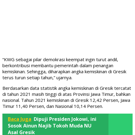
“KWG sebagai pilar demokrasi keempat ingin turut andil,
berkontribusi membantu pemerintah dalam penangan
kemiskinan. Sehingga, diharapkan angka kemiskinan di Gresik
terus turun setiap tahun,” ujarnya.
Berdasarkan data statistik angka kemiskinan di Gresik tercatat
di tahun 2021 masih tinggi di atas Provinsi Jawa Timur, bahkan
nasional. Tahun 2021 kemiskinan di Gresik 12,42 Persen, Jawa
Timur 11,40 Persen, dan Nasional 10,14 Persen.
Baca Juga
Dipuji Presiden Jokowi, ini
Sosok Ainun Najib Tokoh Muda NU
Asal Gresik