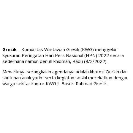
Gresik
– Komunitas Wartawan Gresik (KWG) menggelar
Syukuran Peringatan Hari Pers Nasional (HPN) 2022 secara
sederhana namun penuh khidmah, Rabu (9/2/2022).
Menariknya serangkaian agendanya adalah khotmil Qur’an dan
santunan anak yatim serta kegiatan sosial merekatkan dengan
warga sekitar kantor KWG Jl. Basuki Rahmad Gresik.