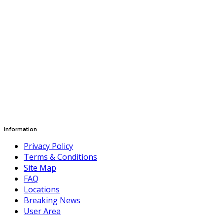
Information
Privacy Policy
Terms & Conditions
Site Map
FAQ
Locations
Breaking News
User Area