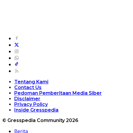
Tentang Kami
Contact Us
Pedoman Pemberitaan Media Siber
Disclaimer
Privacy Policy
Inside Gresspedia
© Gresspedia Community 2026
Berita