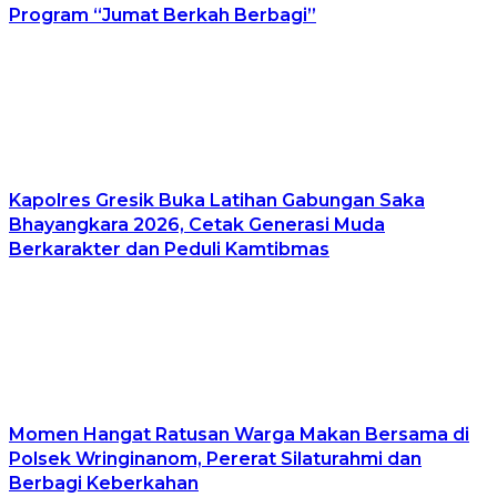
Program “Jumat Berkah Berbagi”
Kapolres Gresik Buka Latihan Gabungan Saka
Bhayangkara 2026, Cetak Generasi Muda
Berkarakter dan Peduli Kamtibmas
Momen Hangat Ratusan Warga Makan Bersama di
Polsek Wringinanom, Pererat Silaturahmi dan
Berbagi Keberkahan