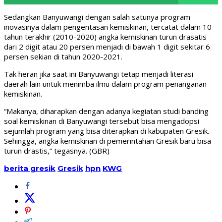
Sedangkan Banyuwangi dengan salah satunya program
inovasinya dalam pengentasan kemiskinan, tercatat dalam 10
tahun terakhir (2010-2020) angka kemiskinan turun drasatis
dari 2 digit atau 20 persen menjadi di bawah 1 digit sekitar 6
persen sekian di tahun 2020-2021.
Tak heran jika saat ini Banyuwangi tetap menjadi literasi
daerah lain untuk menimba ilmu dalam program penanganan
kemiskinan.
“Makanya, diharapkan dengan adanya kegiatan studi banding
soal kemiskinan di Banyuwangi tersebut bisa mengadopsi
sejumlah program yang bisa diterapkan di kabupaten Gresik.
Sehingga, angka kemiskinan di pemerintahan Gresik baru bisa
turun drastis,” tegasnya. (GBR)
berita gresik
Gresik
hpn
KWG