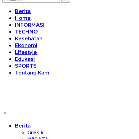
Berita
Home
INFORMASI
TECHNO
Kesehatan
Ekonomi
Lifestyle
Edukasi
SPORTS
Tentang Kami
Berita
Gresik