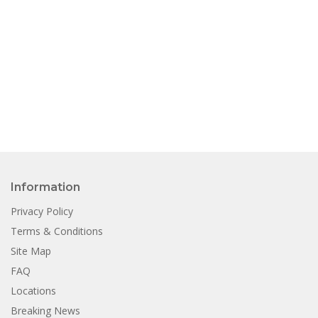
Information
Privacy Policy
Terms & Conditions
Site Map
FAQ
Locations
Breaking News