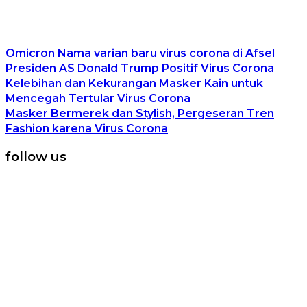
Omicron Nama varian baru virus corona di Afsel
Presiden AS Donald Trump Positif Virus Corona
Kelebihan dan Kekurangan Masker Kain untuk
Mencegah Tertular Virus Corona
Masker Bermerek dan Stylish, Pergeseran Tren
Fashion karena Virus Corona
follow us