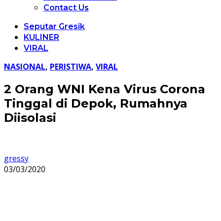
Contact Us
Seputar Gresik
KULINER
VIRAL
NASIONAL
,
PERISTIWA
,
VIRAL
2 Orang WNI Kena Virus Corona
Tinggal di Depok, Rumahnya
Diisolasi
gressy
03/03/2020