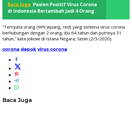
Baca Juga
Pasien Positif Virus Corona
di Indonesia Bertambah Jadi 4 Orang
“Ternyata orang (WN Jepang, red) yang terkena virus corona
berhubungan dengan 2 orang, ibu 64 tahun dan putrinya 31
tahun,” kata Jokowi di Istana Negara, Senin (2/3/2020).
corona
depok
virus corona
Baca Juga