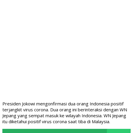
Presiden Jokowi mengonfirmasi dua orang Indonesia positif
terjangkit virus corona. Dua orang ini berinteraksi dengan WN
Jepang yang sempat masuk ke wilayah Indonesia. WN Jepang
itu diketahui positif virus corona saat tiba di Malaysia.