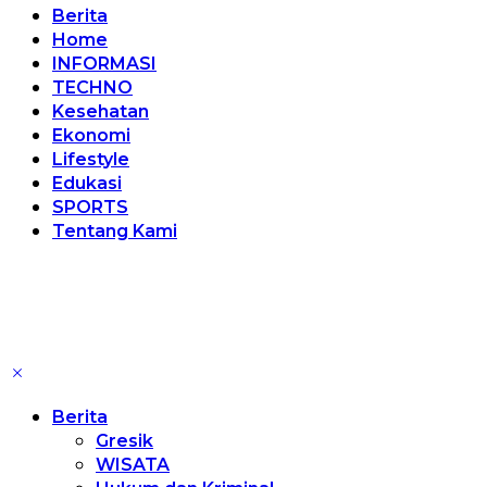
Berita
Home
INFORMASI
TECHNO
Kesehatan
Ekonomi
Lifestyle
Edukasi
SPORTS
Tentang Kami
Berita
Gresik
WISATA