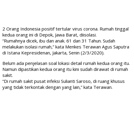
2 Orang Indonesia positif tertular virus corona. Rumah tinggal
kedua orang ini di Depok, Jawa Barat, diisolasi.
“Rumahnya dicek, ibu dan anak. 61 dan 31 Tahun. Sudah
melakukan isolasi rumah,” kata Menkes Terawan Agus Saputra
di Istana Kepresidenan, Jakarta, Senin (2/3/2020).
Belum ada penjelasan soal lokasi detail rumah kedua orang itu.
Namun dipastikan kedua orang itu kini sudah dirawat di rumah
sakit.
“Di rumah sakit pusat infeksi Sulianti Saroso, di ruang khusus
yang tidak terkontak dengan yang lain,” kata Terawan.